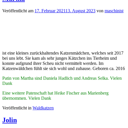
Veröffentlicht am
17. Februar 2021
13. August 2023
von
maschinist
ist eine kleines zurückhaltendes Katzenmädchen, welches seit 2017
bei uns lebt. Sie kam als sehr junges Kätzchen ins Tierheim und
konnte aufgrund ihrer Scheu nicht vermittelt werden. Im
Katzenwäldchen fühlt sie sich wohl und zuhause. Geboren ca. 2016
Patin von Martha sind Daniela Hadlich und Andreas Selka. Vielen
Dank
Eine weitere Patenschaft hat Heike Fischer aus Marienberg
übernommen. Vielen Dank
Veröffentlicht in
Waldkatzen
Jolin