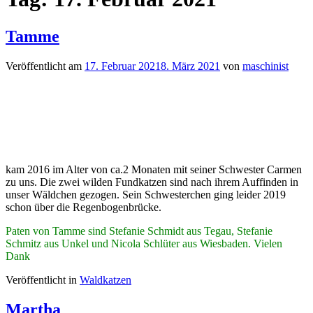
Tamme
Veröffentlicht am
17. Februar 2021
8. März 2021
von
maschinist
kam 2016 im Alter von ca.2 Monaten mit seiner Schwester Carmen
zu uns. Die zwei wilden Fundkatzen sind nach ihrem Auffinden in
unser Wäldchen gezogen. Sein Schwesterchen ging leider 2019
schon über die Regenbogenbrücke.
Paten von Tamme sind Stefanie Schmidt aus Tegau, Stefanie
Schmitz aus Unkel und Nicola Schlüter aus Wiesbaden.
Vielen
Dank
Veröffentlicht in
Waldkatzen
Martha