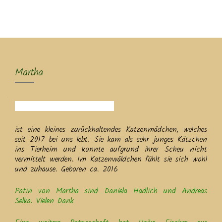
MENU
Martha
ist eine kleines zurückhaltendes Katzenmädchen, welches
seit 2017 bei uns lebt. Sie kam als sehr junges Kätzchen
ins Tierheim und konnte aufgrund ihrer Scheu nicht
vermittelt werden. Im Katzenwäldchen fühlt sie sich wohl
und zuhause. Geboren ca. 2016
Patin von Martha sind Daniela Hadlich und Andreas
Selka. Vielen Dank