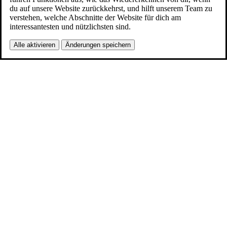
du auf unsere Website zurückkehrst, und hilft unserem Team zu
verstehen, welche Abschnitte der Website für dich am
interessantesten und nützlichsten sind.
Alle aktivieren
Änderungen speichern