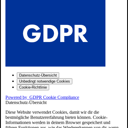
Datenschutz-Übersicht
Unbedingt notwendige Cookies
Cookie-Richtlinie
Powered by
GDPR Cookie Compliance
Datenschutz-Übersicht
Diese Website verwendet Cookies, damit wir dir die
bestmögliche Benutzererfahrung bieten können. Cookie-
Informationen werden in deinem Browser gespeichert und
führen Funktionen aus, wie das Wiedererkennen von dir, wenn