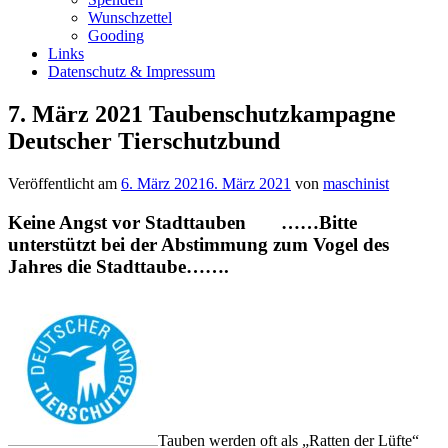
Wunschzettel
Gooding
Links
Datenschutz & Impressum
7. März 2021 Taubenschutzkampagne
Deutscher Tierschutzbund
Veröffentlicht am
6. März 2021
6. März 2021
von
maschinist
Keine Angst vor Stadttauben ……Bitte
unterstützt bei der Abstimmung zum Vogel des
Jahres die Stadttaube…….
Tauben werden oft als „Ratten der Lüfte“