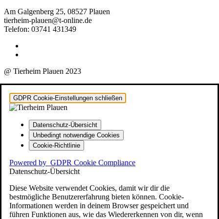
Am Galgenberg 25, 08527 Plauen
tierheim-plauen@t-online.de
Telefon: 03741 431349
@ Tierheim Plauen 2023
GDPR Cookie-Einstellungen schließen
Datenschutz-Übersicht
Unbedingt notwendige Cookies
Cookie-Richtlinie
Powered by
GDPR Cookie Compliance
Datenschutz-Übersicht
Diese Website verwendet Cookies, damit wir dir die
bestmögliche Benutzererfahrung bieten können. Cookie-
Informationen werden in deinem Browser gespeichert und
führen Funktionen aus, wie das Wiedererkennen von dir, wenn