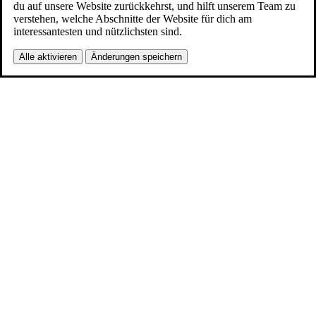
du auf unsere Website zurückkehrst, und hilft unserem Team zu
verstehen, welche Abschnitte der Website für dich am
interessantesten und nützlichsten sind.
Alle aktivieren
Änderungen speichern