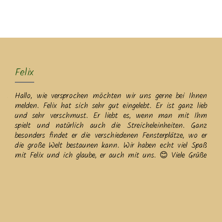
MENU
Felix
Hallo, wie versprochen möchten wir uns gerne bei Ihnen
melden. Felix hat sich sehr gut eingelebt. Er ist ganz lieb
und sehr verschmust. Er liebt es, wenn man mit Ihm
spielt und natürlich auch die Streicheleinheiten. Ganz
besonders findet er die verschiedenen Fensterplätze, wo er
die große Welt bestaunen kann. Wir haben echt viel Spaß
mit Felix und ich glaube, er auch mit uns. 😊 Viele Grüße