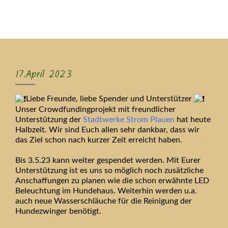
MENU
17.April 2023
Liebe Freunde, liebe Spender und Unterstützer
Unser Crowdfundingprojekt mit freundlicher
Unterstützung der
Stadtwerke Strom Plauen
hat heute
Halbzeit. Wir sind Euch allen sehr dankbar, dass wir
das Ziel schon nach kurzer Zeit erreicht haben.
Bis 3.5.23 kann weiter gespendet werden. Mit Eurer
Unterstützung ist es uns so möglich noch zusätzliche
Anschaffungen zu planen wie die schon erwähnte LED
Beleuchtung im Hundehaus. Weiterhin werden u.a.
auch neue Wasserschläuche für die Reinigung der
Hundezwinger benötigt.