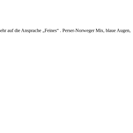
 sehr auf die Ansprache „Feines“ . Perser-Norweger Mix, blaue Augen,