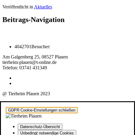
Veröffentlicht in
Aktuelles
Beitrags-Navigation
4042701
Besucher:
Am Galgenberg 25, 08527 Plauen
tierheim-plauen@t-online.de
Telefon: 03741 431349
@ Tierheim Plauen 2023
GDPR Cookie-Einstellungen schließen
Datenschutz-Übersicht
Unbedingt notwendige Cookies