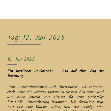
MENU
Tag:
12. Juli 2025
10. Juli 2025
Ein herzliches Dankeschön – Aza auf dem Weg der
Besserung
Liebe Unterstützerinnen und Unterstützer, wir möchten
euch heute ein weiteres Update zu unserer Aza geben und
uns noch einmal von Herzen für eure großartige
finanzielle Unterstützung bedanken. Die Operation liegt
nun fast eine Woche zurück, und Aza schlägt sich