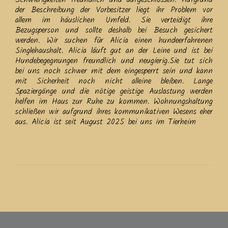
der Beschreibung der Vorbesitzer liegt ihr Problem vor
allem im häuslichen Umfeld. Sie verteidigt ihre
Bezugsperson und sollte deshalb bei Besuch gesichert
werden. Wir suchen für Alicia einen hundeerfahrenen
Singlehaushalt. Alicia läuft gut an der Leine und ist bei
Hundebegegnungen freundlich und neugierig.Sie tut sich
bei uns noch schwer mit dem eingesperrt sein und kann
mit Sicherheit noch nicht alleine bleiben. Lange
Spaziergänge und die nötige geistige Auslastung werden
helfen im Haus zur Ruhe zu kommen. Wohnungshaltung
schließen wir aufgrund ihres kommunikativen Wesens eher
aus. Alicia ist seit August 2025 bei uns im Tierheim
Beitrags-
Navigation