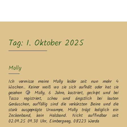
MENU
Tag:
1. Oktober 2025
Molly
Ich vermisse meine Molly leider seit nun mehr 4
Wochen.. Keiner weiß wo sie sich aufhält oder hat sie
gesehen 🥲 Molly, 6 Jahre, kastriert, gechipt und bei
Tasso registriert, scheu und ängstlich bei lauten
Geräuschen, auffällig sind die verkürzten Beine und die
stark ausgeprägte Urwampe, Molly trägt lediglich ein
Zeckenband, kein Halsband. Nicht auffindbar seit
02.09.25 09.30 Uhr, Eimbergweg, 08223 Werda