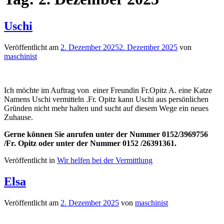
Uschi
Veröffentlicht am
2. Dezember 2025
2. Dezember 2025
von
maschinist
Ich möchte im Auftrag von einer Freundin Fr.Opitz A. eine Katze
Namens Uschi vermitteln .Fr. Opitz kann Uschi aus persönlichen
Gründen nicht mehr halten und sucht auf diesem Wege ein neues
Zuhause.
Gerne können Sie anrufen unter der Nummer 0152/3969756
/Fr. Opitz oder unter der Nummer 0152 /26391361.
Veröffentlicht in
Wir helfen bei der Vermittlung
Elsa
Veröffentlicht am
2. Dezember 2025
von
maschinist