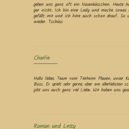
geben uns ganz oft ein Nasenküsschen. Heute ha
gar nicht. Ich bin eine Lady und mache sowas
gefällt mir und ich höre auch schon drauf. So 
wieder. Tschüss
Charlie
Hallo liebes Team vom Tierheim Plauen, unser Ka
Boss. Er spielt sehr gerne, aber am allerliebsten
gibt uns auch ganz viel Liebe. Wir haben uns ge
Roman und Letty